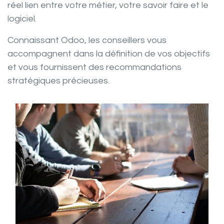
réel lien entre votre métier, votre savoir faire et le
logiciel.
Connaissant Odoo, les
conseillers
vous
accompagnent dans la
définition
de vos objectifs
et vous fournissent des recommandations
stratégiques précieuses.