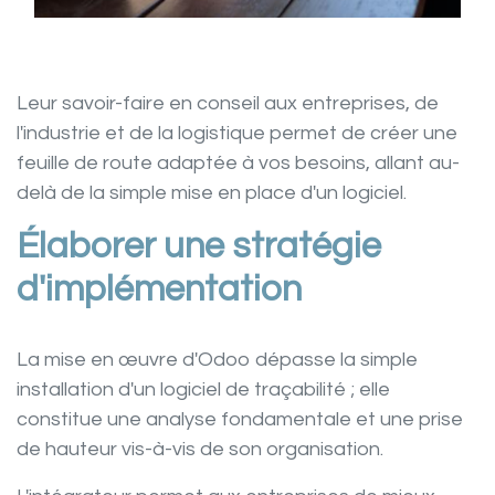
Leur
savoir-faire
en
conseil aux entreprises, de
l'industrie et de la logistique
permet de créer une
feuille de route adaptée à vos besoins, allant au-
delà de la simple mise en place d'un logiciel.
Élaborer une stratégie
d'implémentation
La mise en œuvre d'Odoo dépasse la simple
installation d'un logiciel de traçabilité ; elle
constitue une analyse fondamentale et une prise
de hauteur vis-à-vis de son organisation.