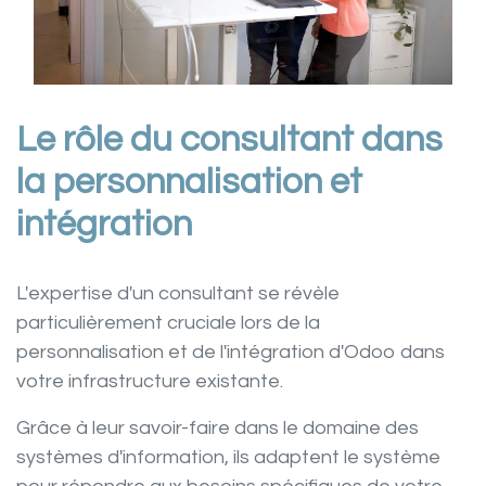
Le rôle du consultant dans
la personnalisation et
intégration
L'expertise d'un
consultant
se révèle
particulièrement cruciale lors de la
personnalisation et de l'intégration d'Odoo dans
votre infrastructure existante.
Grâce à leur
savoir-faire
dans le domaine des
systèmes d'information
, ils adaptent le système