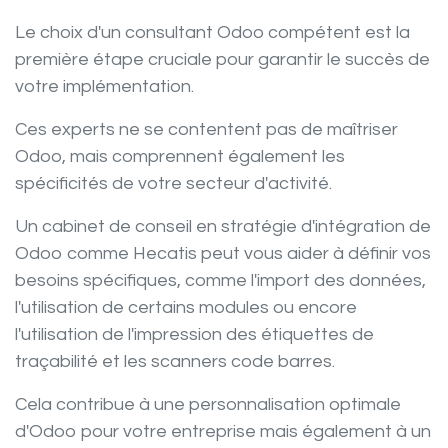
Le choix d'un
consultant Odoo
compétent est la
première étape cruciale pour garantir le succès de
votre implémentation.
Ces experts ne se contentent pas de maîtriser
Odoo, mais comprennent également les
spécificités de votre
secteur d'activité
.
Un
cabinet de conseil en stratégie d'intégration de
Odoo comme Hecatis
peut vous aider à définir vos
besoins spécifiques, comme l'import des données,
l'utilisation de certains modules ou encore
l'utilisation de l'impression des étiquettes de
traçabilité et les scanners code barres.
Cela contribue à une personnalisation optimale
d'Odoo pour votre entreprise mais également à un