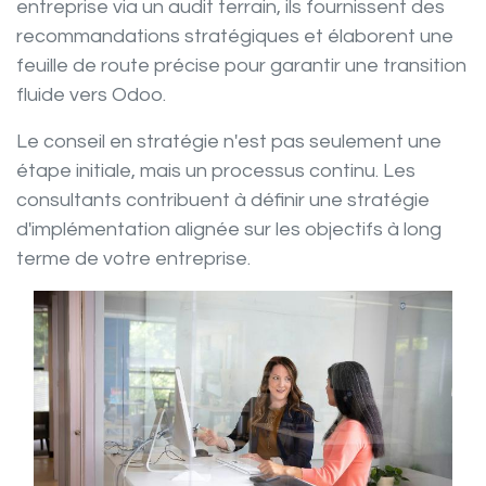
entreprise via un audit terrain, ils fournissent des
recommandations stratégiques et élaborent une
feuille de route précise pour garantir une transition
fluide vers Odoo.
Le
conseil en stratégie
n'est pas seulement une
étape initiale, mais un processus continu. Les
consultants contribuent à définir une
stratégie
d'implémentation alignée sur les objectifs à long
terme de votre entreprise.