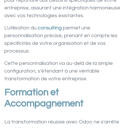
pour répondre aux besoins spécifiques de votre
entreprise, assurant une intégration harmonieuse
avec vos
technologies
existantes.
L'utilisation du
consulting
permet une
personnalisation précise, prenant en compte les
spécificités de votre
organisation
et de vos
processus.
Cette personnalisation va au-delà de la simple
configuration, s'étendant à une véritable
transformation de votre
entreprise
.
Formation et
Accompagnement
La transformation réussie avec Odoo ne s'arrête