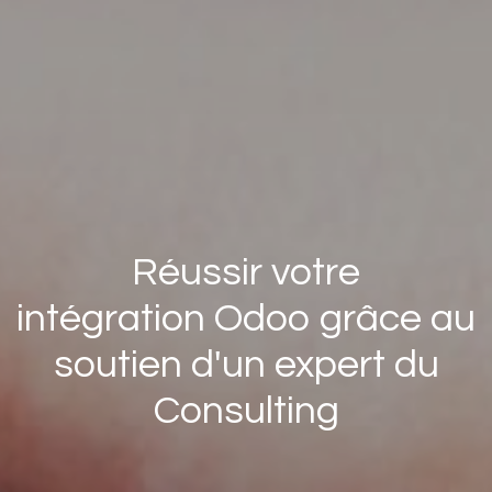
Réussir votre
intégration Odoo grâce au
soutien d'un expert du
Consulting