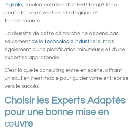
digitale
, l'implémentation d'un ERP tel qu'Odoo
peut être une aventure stratégique et
transformante.
La réussite de cette démarche ne dépend pas
seulement de la
technologie industrielle
, mais
également d'une planification minutieuse et d'une
expertise approfondie.
C'est là que le
consulting
entre en scène, offrant
un soutien inestimable pour guider votre entreprise
vers le succès.
Choisir les Experts Adaptés
pour une bonne mise en
œ
uvre