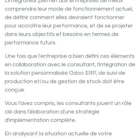
L'intégrateur permet aux entreprises de mieux
comprendre leur mode de fonctionnement actuel,
de définir comment elles devraient fonctionner
pour accroître leur performance, et de se projeter
dans leurs objectifs et besoins en termes de
performance futurs.
Une fois que l'entreprise a bien défini ces éléments
en collaboration avec le consultant, l'intégration de
la solution personnalisée Odoo ERP, de suivi de
production et/ou de gestion de stock doit être
conçue.
Vous l'avez compris, les consultants jouent un rôle
clé dans l'élaboration d'une stratégie
d'implémentation complète.
En analysant la
situation
actuelle de votre