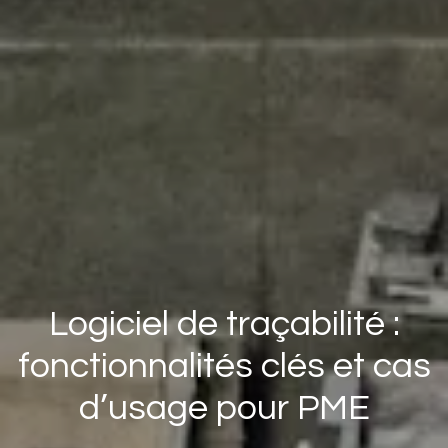
Logiciel de traçabilité :
fonctionnalités clés et cas
d’usage pour PME