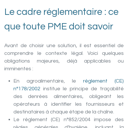
Le cadre réglementaire : ce
que toute PME doit savoir
Avant de choisir une solution, il est essentiel de
comprendre le contexte légal. Voici quelques
obligations majeures, déjà applicables ou
imminentes :
En agroalimentaire, le
règlement (CE)
n°178/2002
institue le principe de traçabilité
des denrées alimentaires, obligeant les
opérateurs à identifier les fournisseurs et
destinataires à chaque étape de la chaîne.
Le règlement (CE) n°852/2004 impose des
règles générales d’hygiène, incluant la