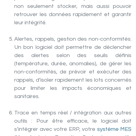
non seulement stocker, mais aussi pouvoir
retrouver les données rapidement et garantir
leur intégrité.
Alertes, rappels, gestion des non-conformités:
Un bon logiciel doit permettre de déclencher
des alertes selon des seuils définis
(température, durée, anomalies), de gérer les
non-conformités, de prévoir et exécuter des
rappels, d’isoler rapidement les lots concernés
pour limiter les impacts économiques et
sanitaires.
Trace en temps réel / intégration aux autres
outils :
Pour être efficace, le logiciel doit
s’intégrer avec votre ERP, votre
système MES