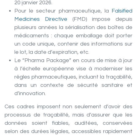
20 janvier 2026.
Pour le secteur pharmaceutique, la
Falsified
Medicines Directive
(FMD) impose depuis
plusieurs années la sérialisation des boîtes de
médicaments : chaque emballage doit porter
un code unique, contenir des informations sur
le lot, la date d’expiration, etc.
Le “Pharma Package” en cours de mise à jour
à l’échelle européenne vise à moderniser les
règles pharmaceutiques, incluant la traçabilité,
dans un contexte de sécurité sanitaire et
d’innovation.
Ces cadres imposent non seulement d’avoir des
processus de traçabilité, mais d’assurer que les
données soient fiables, auditées, conservées
selon des durées légales, accessibles rapidement