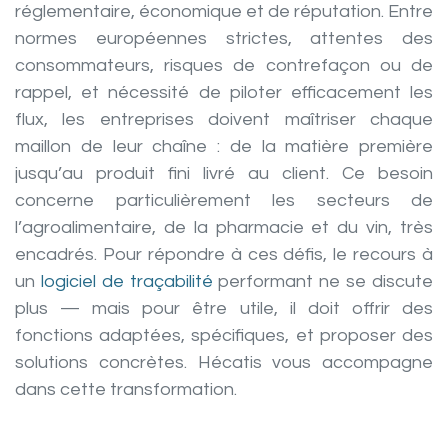
réglementaire, économique et de réputation. Entre
normes européennes strictes, attentes des
consommateurs, risques de contrefaçon ou de
rappel, et nécessité de piloter efficacement les
flux, les entreprises doivent maîtriser chaque
maillon de leur chaîne : de la matière première
jusqu’au produit fini livré au client. Ce besoin
concerne particulièrement les secteurs de
l’agroalimentaire, de la pharmacie et du vin, très
encadrés. Pour répondre à ces défis, le recours à
un
logiciel de traçabilité
performant ne se discute
plus — mais pour être utile, il doit offrir des
fonctions adaptées, spécifiques, et proposer des
solutions concrètes. Hécatis vous accompagne
dans cette transformation.