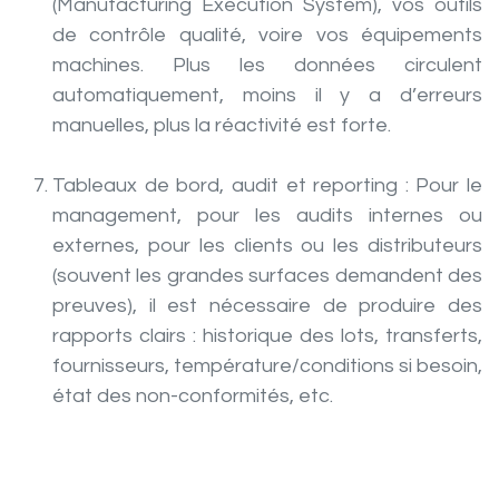
(Manufacturing Execution System), vos outils
de contrôle qualité, voire vos équipements
machines. Plus les données circulent
automatiquement, moins il y a d’erreurs
manuelles, plus la réactivité est forte.
Tableaux de bord, audit et reporting :
Pour le
management, pour les audits internes ou
externes, pour les clients ou les distributeurs
(souvent les grandes surfaces demandent des
preuves), il est nécessaire de produire des
rapports clairs : historique des lots, transferts,
fournisseurs, température/conditions si besoin,
état des non-conformités, etc.