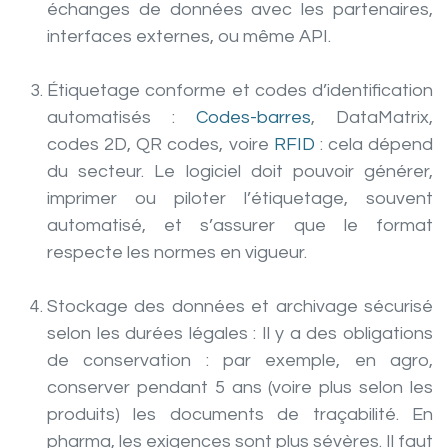
échanges de données avec les partenaires,
interfaces externes, ou même API.
Étiquetage conforme et codes d’identification
automatisés :
Codes-barres
, DataMatrix,
codes 2D, QR codes, voire
RFID
: cela dépend
du secteur. Le logiciel doit pouvoir générer,
imprimer ou piloter l’étiquetage, souvent
automatisé, et s’assurer que le format
respecte les normes en vigueur.
Stockage des données et archivage sécurisé
selon les durées légales
: Il y a des obligations
de conservation : par exemple, en agro,
conserver pendant 5 ans (voire plus selon les
produits) les documents de traçabilité. En
pharma, les exigences sont plus sévères. Il faut