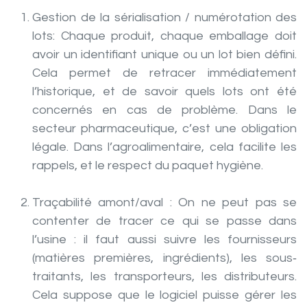
​Gestion de la sérialisation / numérotation des
lots:
Chaque produit, chaque emballage doit
avoir un identifiant unique ou un lot bien défini.
Cela permet de retracer immédiatement
l’historique, et de savoir quels lots ont été
concernés en cas de problème. Dans le
secteur pharmaceutique, c’est une obligation
légale. Dans l’agroalimentaire, cela facilite les
rappels, et le respect du paquet hygiène.
Traçabilité amont/aval :
On ne peut pas se
contenter de tracer ce qui se passe dans
l’usine : il faut aussi suivre les fournisseurs
(matières premières, ingrédients), les sous‐
traitants, les transporteurs, les distributeurs.
Cela suppose que le logiciel puisse gérer les