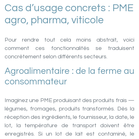
Cas d’usage concrets : PME
agro, pharma, viticole
Pour rendre tout cela moins abstrait, voici
comment ces fonctionnalités se traduisent
concrètement selon différents secteurs.
Agroalimentaire : de la ferme au
consommateur
Imaginez une PME produisant des produits frais —
légumes, fromages, produits transformés. Dès la
réception des ingrédients, le fournisseur, la date, le
lot, la température de transport doivent être
enregistrés. Si un lot de lait est contaminé, le