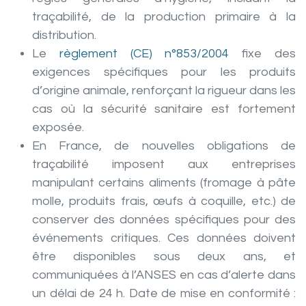
traçabilité, de la production primaire à la
distribution.
Le
règlement (CE) n°853/2004
fixe des
exigences spécifiques pour les produits
d’origine animale, renforçant la rigueur dans les
cas où la sécurité sanitaire est fortement
exposée.
En France, de nouvelles obligations de
traçabilité imposent aux entreprises
manipulant certains aliments (fromage à pâte
molle, produits frais, œufs à coquille, etc.) de
conserver des données spécifiques pour des
événements critiques. Ces données doivent
être disponibles sous deux ans, et
communiquées à l’ANSES en cas d’alerte dans
un délai de 24 h. Date de mise en conformité :