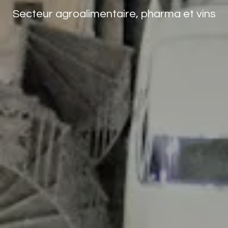
Secteur agroalimentaire, pharma et vins