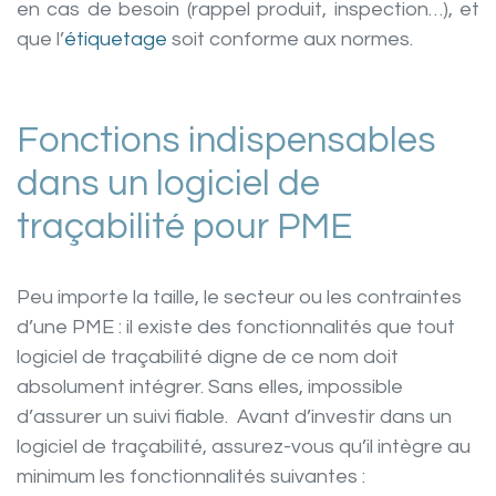
en cas de besoin (rappel produit, inspection…), et
que l’
étiquetage
soit conforme aux normes.
Fonctions indispensables
dans un logiciel de
traçabilité pour PME
Peu importe la taille, le secteur ou les contraintes
d’une PME : il existe des fonctionnalités que tout
logiciel de traçabilité digne de ce nom doit
absolument intégrer. Sans elles, impossible
d’assurer un suivi fiable. Avant d’investir dans un
logiciel de traçabilité, assurez-vous qu’il intègre au
minimum les fonctionnalités suivantes :