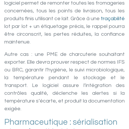
logiciel permet de remonter toutes les fromageries
concernées, tous les points de livraison, tous les
produits finis utilisant ce lait. Grâce à une
traçabilité
lot par lot + un étiquetage précis, le rappel pourra
être circonscrit, les pertes réduites, la confiance
maintenue.
Autre cas : une PME de charcuterie souhaitant
exporter. Elle devra prouver respect de normes IFS
ou BRC, garantir l’hygiène, le suivi microbiologique,
la température pendant le stockage et le
transport. Le logiciel assure l’intégration des
contrôles qualité, déclenche les alertes si la
température s’écarte, et produit la documentation
exigée.
Pharmaceutique : sérialisation