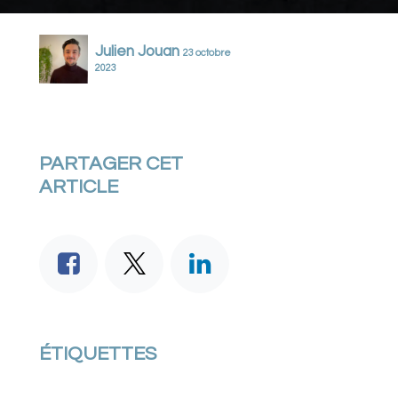
Julien Jouan
23 octobre
2023
PARTAGER CET
ARTICLE
ÉTIQUETTES