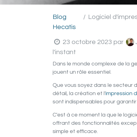
Blog
Logiciel d'impression d'
Hecatis
23 octobre 2023
par
l'instant
Dans le monde complexe de la gest
jouent un rôle essentiel.
Que vous soyez dans le secteur de 
détail, la création et l'
impression d
sont indispensables pour garantir 
C'est à ce moment la que le logici
offrant des fonctionnalités exce
simple et efficace.