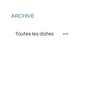
ARCHIVE