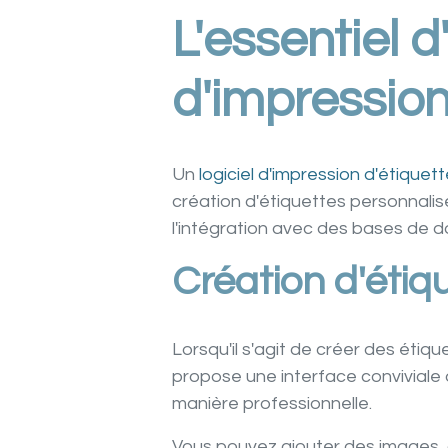
L'essentiel d
d'impression
Un
logiciel d'impression d'étiquet
création d'étiquettes personnali
l'intégration avec des bases de 
Création d'étiqu
Lorsqu'il s'agit de créer des étiqu
propose une interface conviviale
manière professionnelle.
Vous pouvez ajouter des images, 