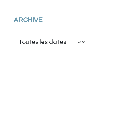
ARCHIVE