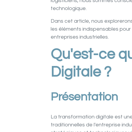
logisticiens, nous sommes consci
technologique.
Dans cet article, nous explorerons 
les éléments indispensables pour 
entreprises industrielles.
Qu'est-ce q
Digitale ?
Présentation
La transformation digitale est un
traditionnelles de l'entreprise in