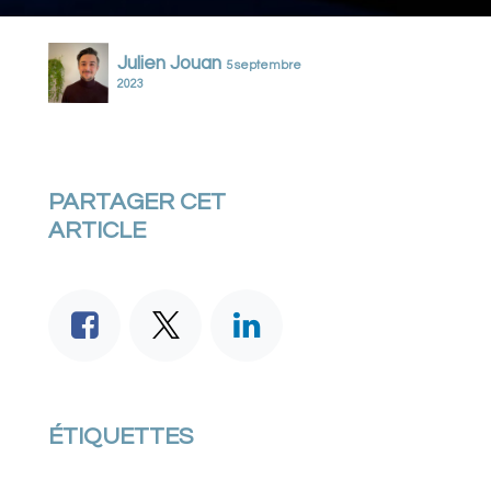
Julien Jouan
5 septembre
2023
PARTAGER CET
ARTICLE
ÉTIQUETTES